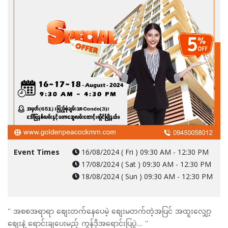
Event Times
16/08/2024 ( Fri ) 09:30 AM - 12:30 PM
17/08/2024 ( Sat ) 09:30 AM - 12:30 PM
18/08/2024 ( Sun ) 09:30 AM - 12:30 PM
'' အစစအရာရာ စျေးတက်နေပေမဲ့ စျေးမတက်တဲ့အပြင် အထူးလျှော့
စျေးနဲ့ ရောင်းချပေးမည့် ကွန်ဒိုအရောင်းပြပွဲ.... ''